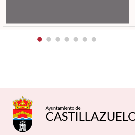
Ayuntamiento de
CASTILLAZUEL