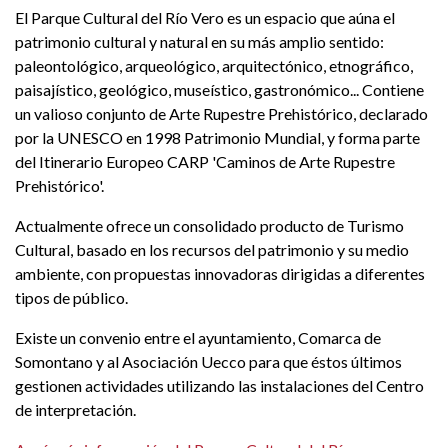
El Parque Cultural del Río Vero es un espacio que aúna el
patrimonio cultural y natural en su más amplio sentido:
paleontológico, arqueológico, arquitectónico, etnográfico,
paisajístico, geológico, museístico, gastronómico... Contiene
un valioso conjunto de Arte Rupestre Prehistórico, declarado
por la UNESCO en 1998 Patrimonio Mundial, y forma parte
del Itinerario Europeo CARP 'Caminos de Arte Rupestre
Prehistórico'.
Actualmente ofrece un consolidado producto de Turismo
Cultural, basado en los recursos del patrimonio y su medio
ambiente, con propuestas innovadoras dirigidas a diferentes
tipos de público.
Existe un convenio entre el ayuntamiento, Comarca de
Somontano y al Asociación Uecco para que éstos últimos
gestionen actividades utilizando las instalaciones del Centro
de interpretación.