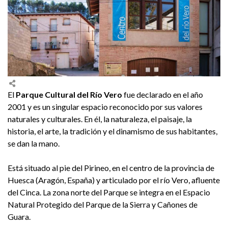
El
Parque Cultural del Río Vero
fue declarado en el año
2001 y es un singular espacio reconocido por sus valores
naturales y culturales. En él, la naturaleza, el paisaje, la
historia, el arte, la tradición y el dinamismo de sus habitantes,
se dan la mano.
Está situado al pie del Pirineo, en el centro de la provincia de
Huesca (Aragón, España) y articulado por el río Vero, afluente
del Cinca. La zona norte del Parque se integra en el Espacio
Natural Protegido del Parque de la Sierra y Cañones de
Guara.