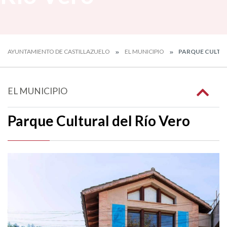
AYUNTAMIENTO DE CASTILLAZUELO
EL MUNICIPIO
PARQUE CULTUR
EL MUNICIPIO
Parque Cultural del Río Vero