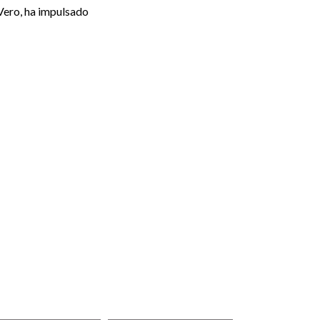
 Vero, ha impulsado