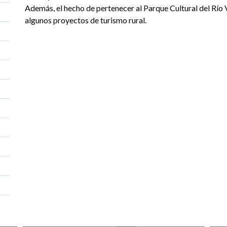
Además, el hecho de pertenecer al Parque Cultural del Río
algunos proyectos de turismo rural.