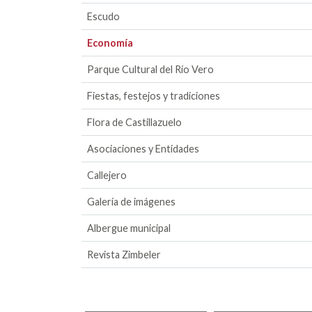
Escudo
Economía
Parque Cultural del Río Vero
Fiestas, festejos y tradiciones
Flora de Castillazuelo
Asociaciones y Entidades
Callejero
Galería de imágenes
Albergue municipal
Revista Zimbeler