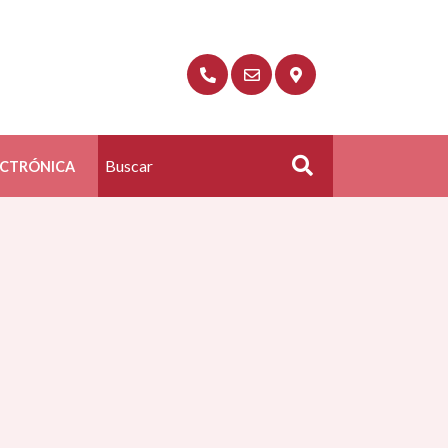
ECTRÓNICA
Buscar