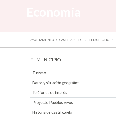
Economía
AYUNTAMIENTO DE CASTILLAZUELO
EL MUNICIPIO
EL MUNICIPIO
Turismo
Datos y situación geográfica
Teléfonos de interés
Proyecto Pueblos Vivos
Historia de Castillazuelo