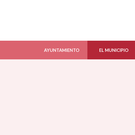
AYUNTAMIENTO
EL MUNICIPIO