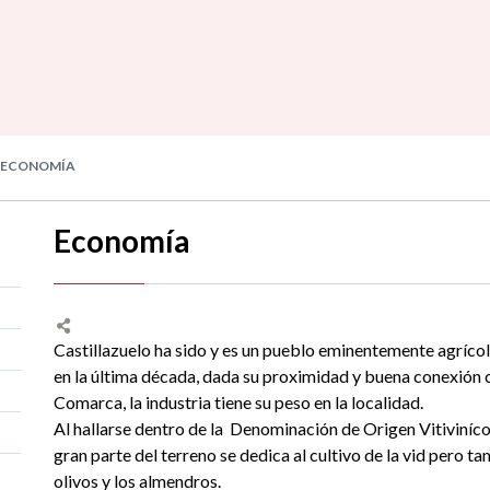
ECONOMÍA
Economía
Castillazuelo ha sido y es un pueblo eminentemente agríco
en la última década, dada su proximidad y buena conexión co
Comarca, la industria tiene su peso en la localidad.
Al hallarse dentro de la Denominación de Origen Vitiviníc
gran parte del terreno se dedica al cultivo de la vid pero 
olivos y los almendros.