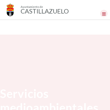
Ayuntamiento de
CASTILLAZUELO
Servicios
medioambientales