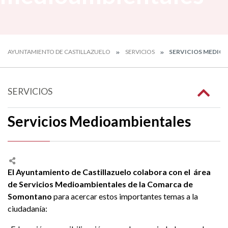
AYUNTAMIENTO DE CASTILLAZUELO
SERVICIOS
SERVICIOS MEDIO
SERVICIOS
Servicios Medioambientales
El Ayuntamiento de Castillazuelo colabora con el área
de Servicios Medioambientales de la Comarca de
Somontano
para acercar estos importantes temas a la
ciudadanía: