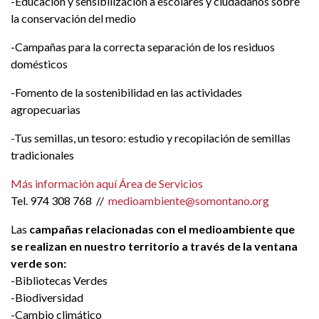
-Educación y sensibilización a escolares y ciudadanos sobre
la conservación del medio
-Campañas para la correcta separación de los residuos
domésticos
-Fomento de la sostenibilidad en las actividades
agropecuarias
-Tus semillas, un tesoro: estudio y recopilación de semillas
tradicionales
Más información aquí Área de Servicios
Tel. 974 308 768 //
medioambiente@somontano.org
Las
campañas relacionadas con el medioambiente que
se realizan en nuestro territorio a través de la ventana
verde son:
-Bibliotecas Verdes
-Biodiversidad
-Cambio climático