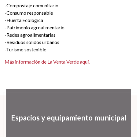
-Compostaje comunitario
-Consumo responsable
-Huerta Ecológica
-Patrimonio agroalimentario
-Redes agroalimentarias
-Residuos sólidos urbanos
-Turismo sostenible
Más información de La Venta Verde aquí.
Espacios y equipamiento municipal