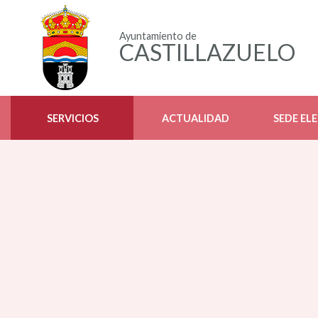
Ayuntamiento de
CASTILLAZUELO
SERVICIOS
ACTUALIDAD
SEDE EL