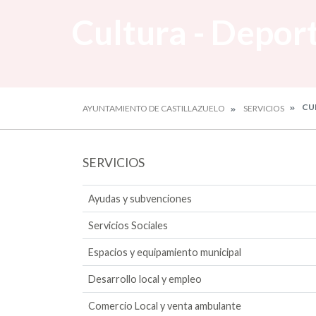
Cultura - Deport
CUL
AYUNTAMIENTO DE CASTILLAZUELO
SERVICIOS
SERVICIOS
Ayudas y subvenciones
Servicios Sociales
Espacios y equipamiento municipal
Desarrollo local y empleo
Comercio Local y venta ambulante