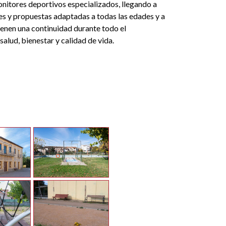
nitores deportivos especializados, llegando a
es y propuestas adaptadas a todas las edades y a
tienen una continuidad durante todo el
alud, bienestar y calidad de vida.