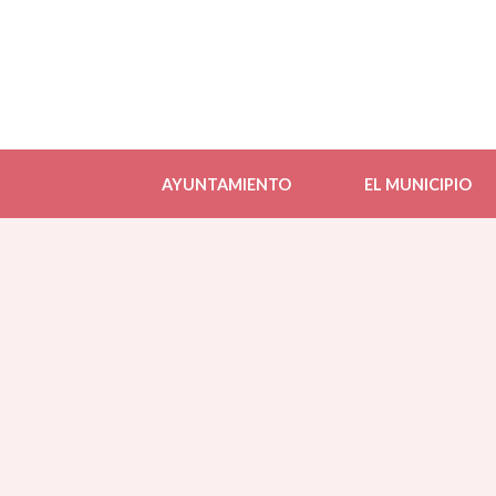
AYUNTAMIENTO
EL MUNICIPIO