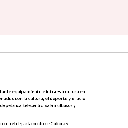
tante equipamiento e infraestructura en
nados con la cultura, el deporte y el ocio
 de petanca, telecentro, sala multiusos y
to con el departamento de Cultura y