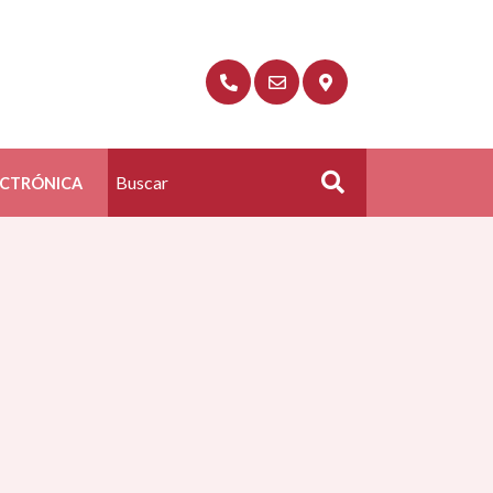
ECTRÓNICA
Buscar