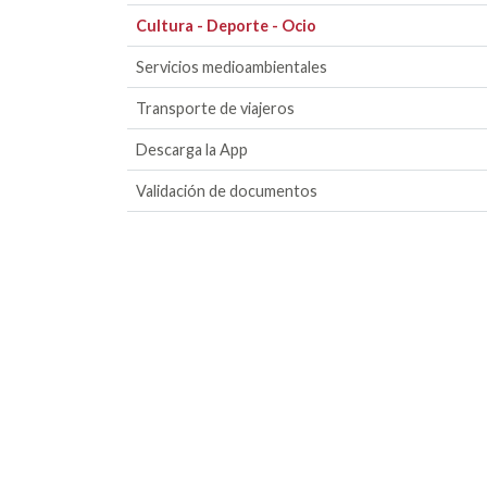
Cultura - Deporte - Ocio
Servicios medioambientales
Transporte de viajeros
Descarga la App
Validación de documentos