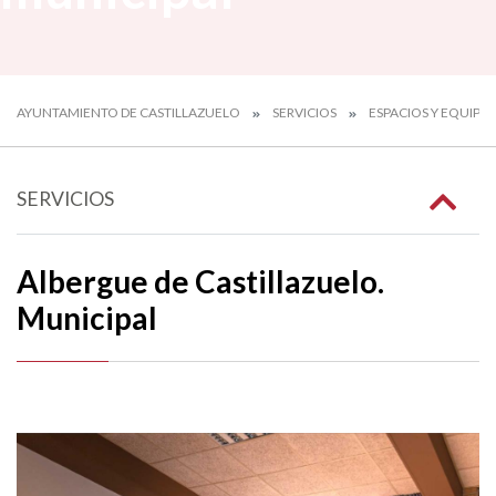
AYUNTAMIENTO DE CASTILLAZUELO
SERVICIOS
ESPACIOS Y EQUIPA
SERVICIOS
Albergue de Castillazuelo.
Municipal