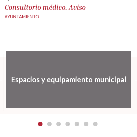
Consultorio médico. Aviso
AYUNTAMIENTO
Espacios y equipamiento municipal