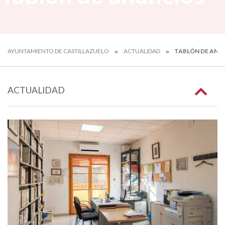
AYUNTAMIENTO DE CASTILLAZUELO
ACTUALIDAD
TABLÓN DE ANU
ACTUALIDAD