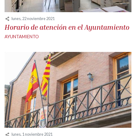
lunes, 22 noviembre 2021
Horario de atención en el Ayuntamiento
AYUNTAMIENTO
lunes, 1 noviembre 2021