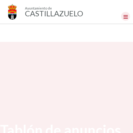
Ayuntamiento de
CASTILLAZUELO
Tablón de anuncios