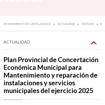
AYUNTAMIENTO DE CASTILLAZUELO
ACTUALIDAD
NOTICIAS
PL
ACTUALIDAD
Plan Provincial de Concertación
Económica Municipal para
Mantenimiento y reparación de
instalaciones y servicios
municipales del ejercicio 2025