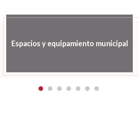
Espacios y equipamiento municipal