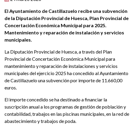
El Ayuntamiento de Castillazuelo recibe una subvención
de la Diputación Provincial de Huesca, Plan Provincial de
Concertación Económica Municipal para 2025.
Mantenimiento y reparación de instalación y servicios
municipales.
La Diputación Provincial de Huesca, a través del Plan
Provincial de Concertación Económica Municipal para
mantenimiento y reparación de instalaciones y servicios
municipales del ejercicio 2025 ha concedido al Ayuntamiento
de Castillazuelo una subvención por importe de 11.660,00
euros.
El importe concedido se ha destinado a financiar la
suscripción anual a los programas de gestión de población y
contabilidad, trabajos en las piscinas municipales, en la red de
abastecimiento y trabajos de poda.