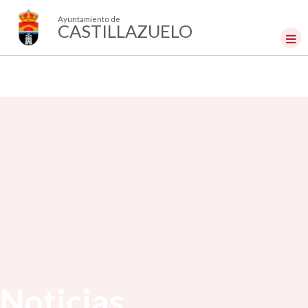
Ayuntamiento de
CASTILLAZUELO
Noticias