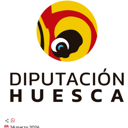
24 marzo 2026