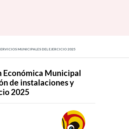
VICIOS MUNICIPALES DEL EJERCICIO 2025
ón Económica Municipal
n de instalaciones y
icio 2025