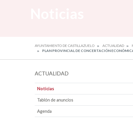
Noticias
AYUNTAMIENTO DE CASTILLAZUELO
ACTUALIDAD
PLAN PROVINCIAL DE CONCERTACIÓN ECONÓMICA M
ACTUALIDAD
Noticias
Tablón de anuncios
Agenda