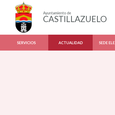
Ayuntamiento de
CASTILLAZUELO
SERVICIOS
ACTUALIDAD
SEDE EL