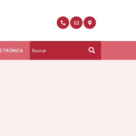
ECTRÓNICA
Buscar