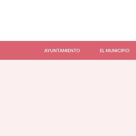
AYUNTAMIENTO
EL MUNICIPIO