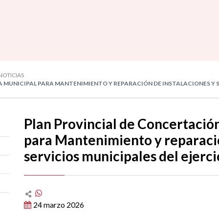
NOTICIAS
UNICIPAL PARA MANTENIMIENTO Y REPARACIÓN DE INSTALACIONES Y SER
Plan Provincial de Concertaci
para Mantenimiento y reparació
servicios municipales del ejerc
24 marzo 2026