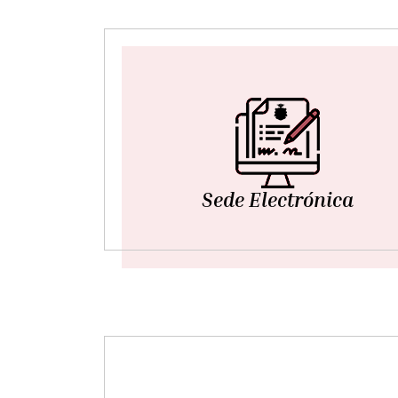
Sede Electrónica