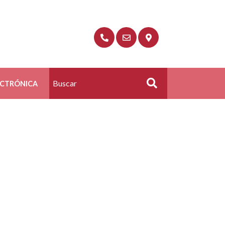
ECTRÓNICA
Buscar