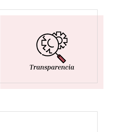
Transparencia