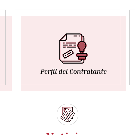
Perfil del Contratante