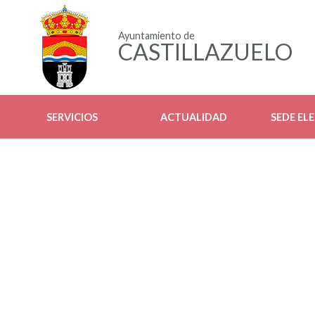
Ayuntamiento de
CASTILLAZUELO
SERVICIOS
ACTUALIDAD
SEDE EL