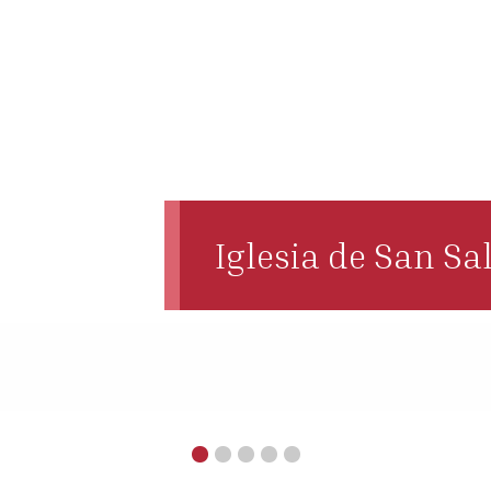
Iglesia de San Sa