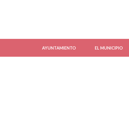
AYUNTAMIENTO
EL MUNICIPIO