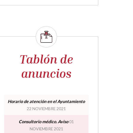
Tablón de
anuncios
Horario de atención en el Ayuntamiento
22 NOVIEMBRE 2021
Consultorio médico. Aviso
01
NOVIEMBRE 2021