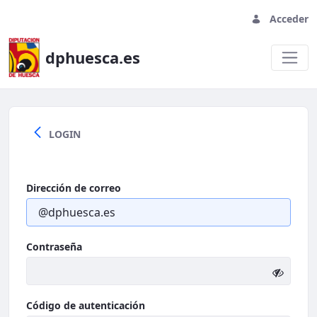
Acceder
dphuesca.es
Welcome
LOGIN
Dirección de correo
Contraseña
Código de autenticación