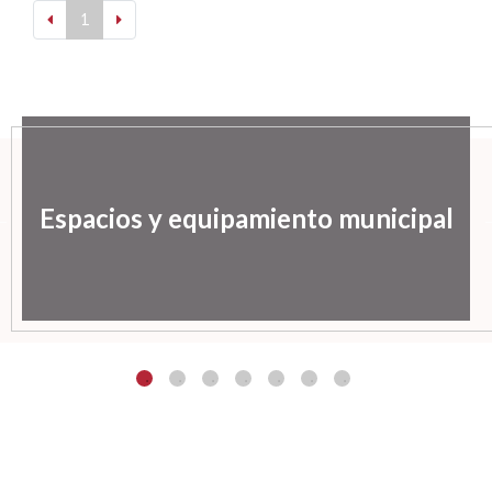
1
Espacios y equipamiento municipal