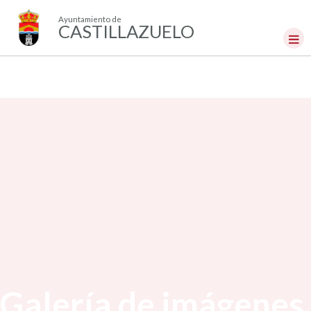
Ayuntamiento de
CASTILLAZUELO
Galería de imágenes