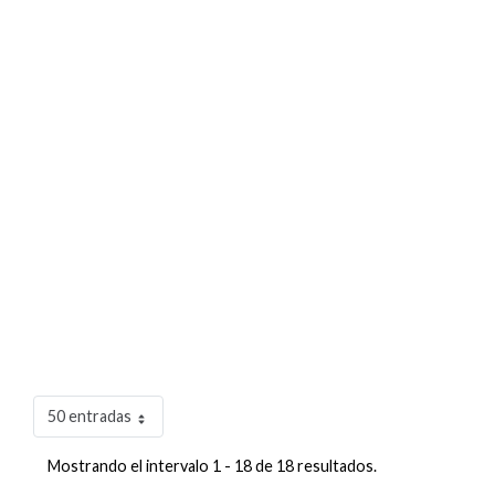
50 entradas
Mostrando el intervalo 1 - 18 de 18 resultados.