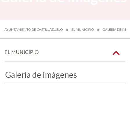
AYUNTAMIENTO DE CASTILLAZUELO
EL MUNICIPIO
GALERÍA DE IMÁ
EL MUNICIPIO
Galería de imágenes